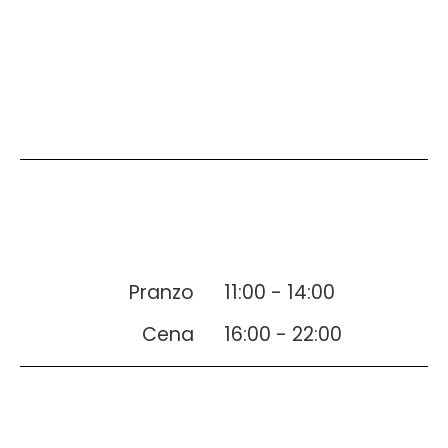
Pranzo
11:00 - 14:00
Cena
16:00 - 22:00