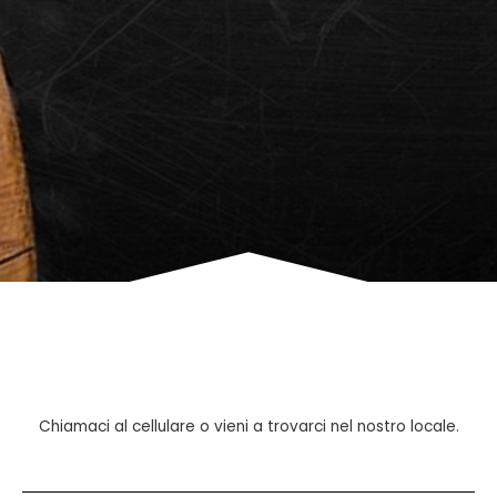
Chiamaci al cellulare o vieni a trovarci nel nostro locale.