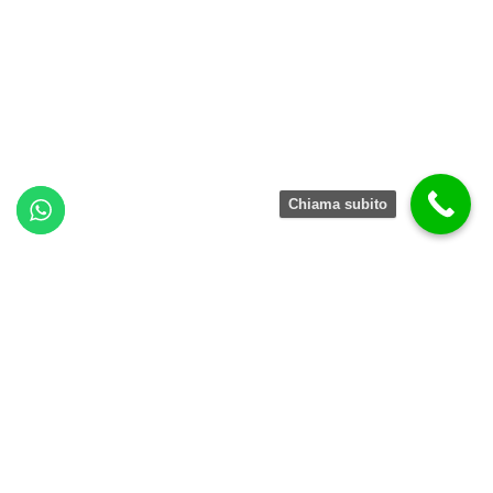
Chiama subito