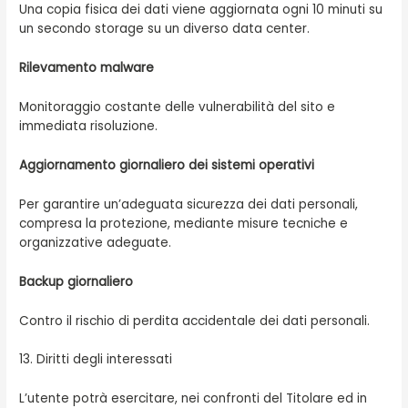
Una copia fisica dei dati viene aggiornata ogni 10 minuti su
un secondo storage su un diverso data center.
Rilevamento malware
Monitoraggio costante delle vulnerabilità del sito e
immediata risoluzione.
Aggiornamento giornaliero dei sistemi operativi
Per garantire un’adeguata sicurezza dei dati personali,
compresa la protezione, mediante misure tecniche e
organizzative adeguate.
Backup giornaliero
Contro il rischio di perdita accidentale dei dati personali.
13. Diritti degli interessati
L’utente potrà esercitare, nei confronti del Titolare ed in