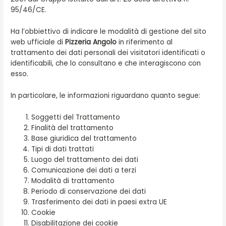
95/46/CE.
Ha l’obbiettivo di indicare le modalità di gestione del sito
web ufficiale di
Pizzeria Angolo
in riferimento al
trattamento dei dati personali dei visitatori identificati o
identificabili, che lo consultano e che interagiscono con
esso.
In particolare, le informazioni riguardano quanto segue:
Soggetti del Trattamento
Finalità del trattamento
Base giuridica del trattamento
Tipi di dati trattati
Luogo del trattamento dei dati
Comunicazione dei dati a terzi
Modalità di trattamento
Periodo di conservazione dei dati
Trasferimento dei dati in paesi extra UE
Cookie
Disabilitazione dei cookie