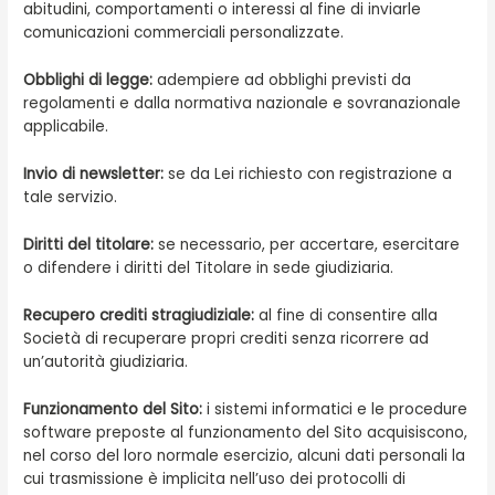
abitudini, comportamenti o interessi al fine di inviarle
comunicazioni commerciali personalizzate.
Obblighi di legge:
adempiere ad obblighi previsti da
regolamenti e dalla normativa nazionale e sovranazionale
applicabile.
Invio di newsletter:
se da Lei richiesto con registrazione a
tale servizio.
Diritti del titolare:
se necessario, per accertare, esercitare
o difendere i diritti del Titolare in sede giudiziaria.
Recupero crediti stragiudiziale:
al fine di consentire alla
Società di recuperare propri crediti senza ricorrere ad
un’autorità giudiziaria.
Funzionamento del Sito:
i sistemi informatici e le procedure
software preposte al funzionamento del Sito acquisiscono,
nel corso del loro normale esercizio, alcuni dati personali la
cui trasmissione è implicita nell’uso dei protocolli di