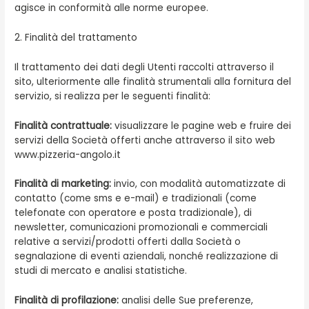
agisce in conformità alle norme europee.
2. Finalità del trattamento
Il trattamento dei dati degli Utenti raccolti attraverso il
sito, ulteriormente alle finalità strumentali alla fornitura del
servizio, si realizza per le seguenti finalità:
Finalità contrattuale:
visualizzare le pagine web e fruire dei
servizi della Società offerti anche attraverso il sito web
www.pizzeria-angolo.it
Finalità di marketing:
invio, con modalità automatizzate di
contatto (come sms e e-mail) e tradizionali (come
telefonate con operatore e posta tradizionale), di
newsletter, comunicazioni promozionali e commerciali
relative a servizi/prodotti offerti dalla Società o
segnalazione di eventi aziendali, nonché realizzazione di
studi di mercato e analisi statistiche.
Finalità di profilazione:
analisi delle Sue preferenze,