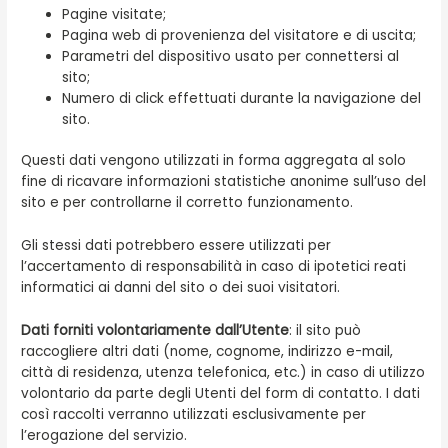
Pagine visitate;
Pagina web di provenienza del visitatore e di uscita;
Parametri del dispositivo usato per connettersi al
sito;
Numero di click effettuati durante la navigazione del
sito.
Questi dati vengono utilizzati in forma aggregata al solo
fine di ricavare informazioni statistiche anonime sull’uso del
sito e per controllarne il corretto funzionamento.
Gli stessi dati potrebbero essere utilizzati per
l’accertamento di responsabilità in caso di ipotetici reati
informatici ai danni del sito o dei suoi visitatori.
Dati forniti volontariamente dall’Utente
: il sito può
raccogliere altri dati (nome, cognome, indirizzo e-mail,
città di residenza, utenza telefonica, etc.) in caso di utilizzo
volontario da parte degli Utenti del form di contatto. I dati
così raccolti verranno utilizzati esclusivamente per
l’erogazione del servizio.