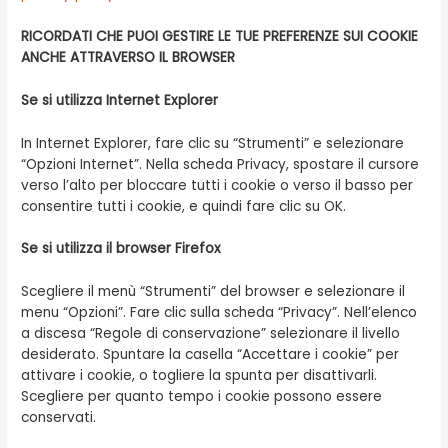
RICORDATI CHE PUOI GESTIRE LE TUE PREFERENZE SUI COOKIE
ANCHE ATTRAVERSO IL BROWSER
Se si utilizza Internet Explorer
In Internet Explorer, fare clic su “Strumenti” e selezionare
“Opzioni Internet”. Nella scheda Privacy, spostare il cursore
verso l’alto per bloccare tutti i cookie o verso il basso per
consentire tutti i cookie, e quindi fare clic su OK.
Se si utilizza il browser Firefox
Scegliere il menù “Strumenti” del browser e selezionare il
menu “Opzioni”. Fare clic sulla scheda “Privacy”. Nell’elenco
a discesa “Regole di conservazione” selezionare il livello
desiderato. Spuntare la casella “Accettare i cookie” per
attivare i cookie, o togliere la spunta per disattivarli.
Scegliere per quanto tempo i cookie possono essere
conservati.