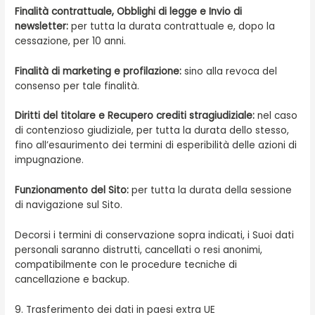
Finalità contrattuale, Obblighi di legge e Invio di
newsletter:
per tutta la durata contrattuale e, dopo la
cessazione, per 10 anni.
Finalità di marketing e profilazione:
sino alla revoca del
consenso per tale finalità.
Diritti del titolare e Recupero crediti stragiudiziale:
nel caso
di contenzioso giudiziale, per tutta la durata dello stesso,
fino all’esaurimento dei termini di esperibilità delle azioni di
impugnazione.
Funzionamento del Sito:
per tutta la durata della sessione
di navigazione sul Sito.
Decorsi i termini di conservazione sopra indicati, i Suoi dati
personali saranno distrutti, cancellati o resi anonimi,
compatibilmente con le procedure tecniche di
cancellazione e backup.
9. Trasferimento dei dati in paesi extra UE