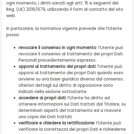
ogni momento, i diritti sanciti agli artt. 15 e seguenti del
Reg. (UE) 2016/679, utilizzando il form di contatto del sito
web.
In particolare, la normativa vigente prevede che l’Utente
possa:
revocare il consenso in ogni momento
: l’Utente può
revocare il consenso al trattamento dei propri Dati
Personali precedentemente espresso.
opporsi al trattamento dei propri dati
: l’Utente può
opporsi al trattamento dei propri Dati quando esso
avviene su una base giuridica diversa dal consenso.
Ulteriori dettagli sul diritto di opposizione sono
indicati nella sezione sottostante.
accedere ai propri dati
: l’Utente ha diritto ad
ottenere informazioni sui Dati trattati dal Titolare, su
determinati aspetti del trattamento ed a ricevere
una copia dei Dati trattati.
verificare e chiedere la rettificazione
: l’Utente può
verificare la correttezza dei propri Dati e richiederne