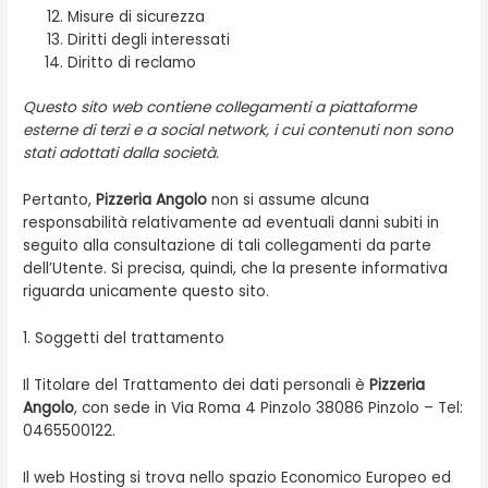
Misure di sicurezza
Diritti degli interessati
Diritto di reclamo
Questo sito web contiene collegamenti a piattaforme
esterne di terzi e a social network, i cui contenuti non sono
stati adottati dalla società.
Pertanto,
Pizzeria Angolo
non si assume alcuna
responsabilità relativamente ad eventuali danni subiti in
seguito alla consultazione di tali collegamenti da parte
dell’Utente. Si precisa, quindi, che la presente informativa
riguarda unicamente questo sito.
1. Soggetti del trattamento
Il Titolare del Trattamento dei dati personali è
Pizzeria
Angolo
, con sede in Via Roma 4 Pinzolo 38086 Pinzolo – Tel:
0465500122.
Il web Hosting si trova nello spazio Economico Europeo ed