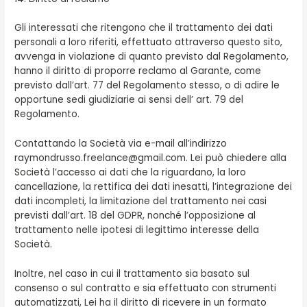
Gli interessati che ritengono che il trattamento dei dati
personali a loro riferiti, effettuato attraverso questo sito,
avvenga in violazione di quanto previsto dal Regolamento,
hanno il diritto di proporre reclamo al Garante, come
previsto dall’art. 77 del Regolamento stesso, o di adire le
opportune sedi giudiziarie ai sensi dell’ art. 79 del
Regolamento.
Contattando la Società via e-mail all’indirizzo
raymondrusso.freelance@gmail.com. Lei può chiedere alla
Società l’accesso ai dati che la riguardano, la loro
cancellazione, la rettifica dei dati inesatti, l’integrazione dei
dati incompleti, la limitazione del trattamento nei casi
previsti dall’art. 18 del GDPR, nonché l’opposizione al
trattamento nelle ipotesi di legittimo interesse della
Società.
Inoltre, nel caso in cui il trattamento sia basato sul
consenso o sul contratto e sia effettuato con strumenti
automatizzati, Lei ha il diritto di ricevere in un formato