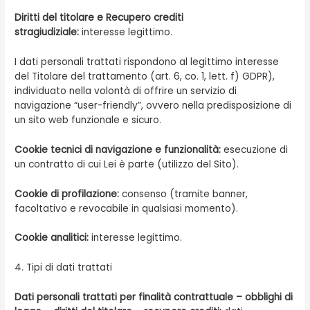
Diritti del titolare e Recupero crediti
stragiudiziale:
interesse legittimo.
I dati personali trattati rispondono al legittimo interesse
del Titolare del trattamento (art. 6, co. 1, lett. f) GDPR),
individuato nella volontà di offrire un servizio di
navigazione “user-friendly”, ovvero nella predisposizione di
un sito web funzionale e sicuro.
Cookie tecnici di navigazione e funzionalità:
esecuzione di
un contratto di cui Lei è parte (utilizzo del Sito).
Cookie di profilazione:
consenso (tramite banner,
facoltativo e revocabile in qualsiasi momento).
Cookie analitici:
interesse legittimo.
4. Tipi di dati trattati
Dati personali trattati per finalità contrattuale – obblighi di