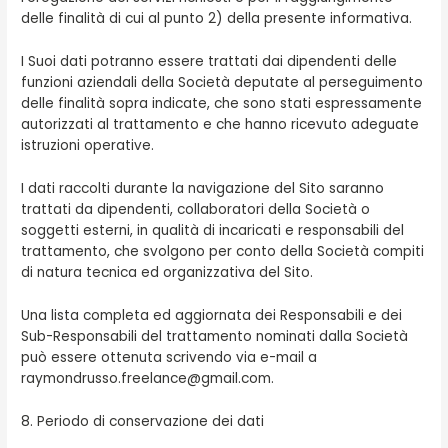
delle finalità di cui al punto 2) della presente informativa.
I Suoi dati potranno essere trattati dai dipendenti delle
funzioni aziendali della Società deputate al perseguimento
delle finalità sopra indicate, che sono stati espressamente
autorizzati al trattamento e che hanno ricevuto adeguate
istruzioni operative.
I dati raccolti durante la navigazione del Sito saranno
trattati da dipendenti, collaboratori della Società o
soggetti esterni, in qualità di incaricati e responsabili del
trattamento, che svolgono per conto della Società compiti
di natura tecnica ed organizzativa del Sito.
Una lista completa ed aggiornata dei Responsabili e dei
Sub-Responsabili del trattamento nominati dalla Società
può essere ottenuta scrivendo via e-mail a
raymondrusso.freelance@gmail.com.
8. Periodo di conservazione dei dati