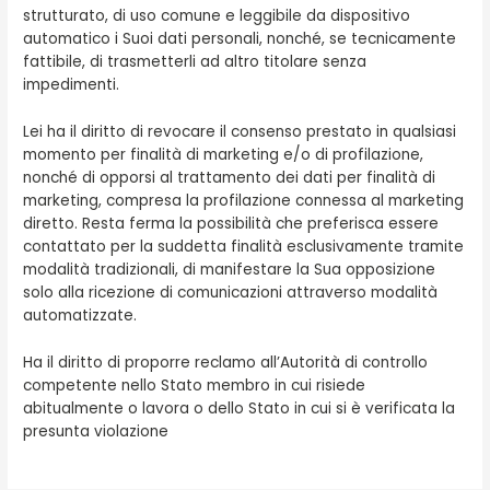
strutturato, di uso comune e leggibile da dispositivo
automatico i Suoi dati personali, nonché, se tecnicamente
fattibile, di trasmetterli ad altro titolare senza
impedimenti.
Lei ha il diritto di revocare il consenso prestato in qualsiasi
momento per finalità di marketing e/o di profilazione,
nonché di opporsi al trattamento dei dati per finalità di
marketing, compresa la profilazione connessa al marketing
diretto. Resta ferma la possibilità che preferisca essere
contattato per la suddetta finalità esclusivamente tramite
modalità tradizionali, di manifestare la Sua opposizione
solo alla ricezione di comunicazioni attraverso modalità
automatizzate.
Ha il diritto di proporre reclamo all’Autorità di controllo
competente nello Stato membro in cui risiede
abitualmente o lavora o dello Stato in cui si è verificata la
presunta violazione