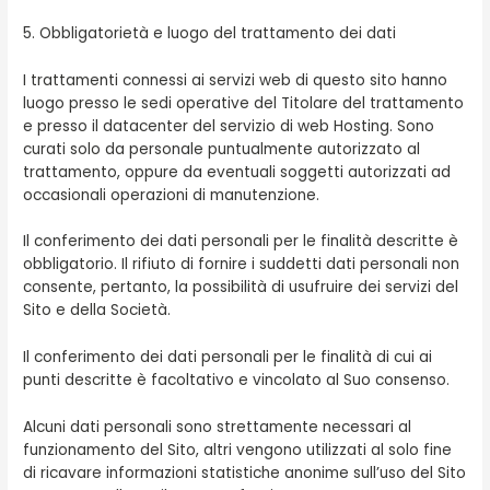
5. Obbligatorietà e luogo del trattamento dei dati
I trattamenti connessi ai servizi web di questo sito hanno
luogo presso le sedi operative del Titolare del trattamento
e presso il datacenter del servizio di web Hosting. Sono
curati solo da personale puntualmente autorizzato al
trattamento, oppure da eventuali soggetti autorizzati ad
occasionali operazioni di manutenzione.
Il conferimento dei dati personali per le finalità descritte è
obbligatorio. Il rifiuto di fornire i suddetti dati personali non
consente, pertanto, la possibilità di usufruire dei servizi del
Sito e della Società.
Il conferimento dei dati personali per le finalità di cui ai
punti descritte è facoltativo e vincolato al Suo consenso.
Alcuni dati personali sono strettamente necessari al
funzionamento del Sito, altri vengono utilizzati al solo fine
di ricavare informazioni statistiche anonime sull’uso del Sito