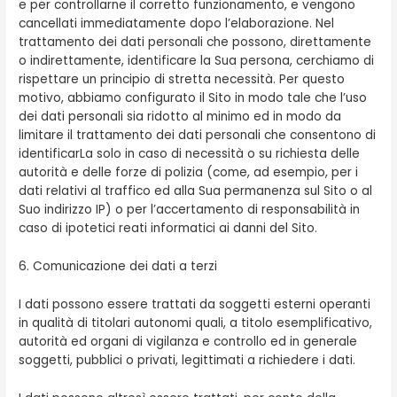
e per controllarne il corretto funzionamento, e vengono
cancellati immediatamente dopo l’elaborazione. Nel
trattamento dei dati personali che possono, direttamente
o indirettamente, identificare la Sua persona, cerchiamo di
rispettare un principio di stretta necessità. Per questo
motivo, abbiamo configurato il Sito in modo tale che l’uso
dei dati personali sia ridotto al minimo ed in modo da
limitare il trattamento dei dati personali che consentono di
identificarLa solo in caso di necessità o su richiesta delle
autorità e delle forze di polizia (come, ad esempio, per i
dati relativi al traffico ed alla Sua permanenza sul Sito o al
Suo indirizzo IP) o per l’accertamento di responsabilità in
caso di ipotetici reati informatici ai danni del Sito.
6. Comunicazione dei dati a terzi
I dati possono essere trattati da soggetti esterni operanti
in qualità di titolari autonomi quali, a titolo esemplificativo,
autorità ed organi di vigilanza e controllo ed in generale
soggetti, pubblici o privati, legittimati a richiedere i dati.