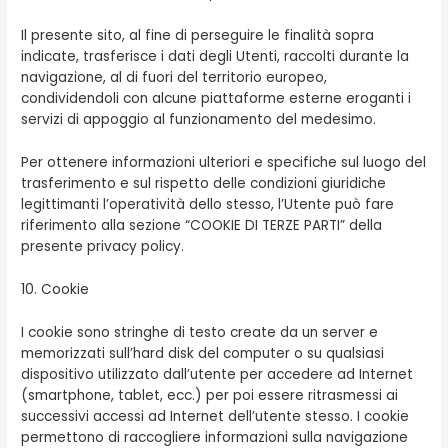
Il presente sito, al fine di perseguire le finalità sopra
indicate, trasferisce i dati degli Utenti, raccolti durante la
navigazione, al di fuori del territorio europeo,
condividendoli con alcune piattaforme esterne eroganti i
servizi di appoggio al funzionamento del medesimo.
Per ottenere informazioni ulteriori e specifiche sul luogo del
trasferimento e sul rispetto delle condizioni giuridiche
legittimanti l’operatività dello stesso, l’Utente può fare
riferimento alla sezione “COOKIE DI TERZE PARTI” della
presente privacy policy.
10. Cookie
I cookie sono stringhe di testo create da un server e
memorizzati sull’hard disk del computer o su qualsiasi
dispositivo utilizzato dall’utente per accedere ad Internet
(smartphone, tablet, ecc.) per poi essere ritrasmessi ai
successivi accessi ad Internet dell’utente stesso. I cookie
permettono di raccogliere informazioni sulla navigazione