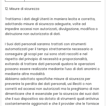
12. Misure di sicurezza
Trattiamo i dati degli Utenti in maniera lecita e corretta,
adottando misure di sicurezza adeguate, volte ad
impedire accessi non autorizzati, divulgazione, modifica o
distruzione non autorizzata di dati.
I Suoi dati personali saranno trattati con strumenti
automatizzati per il tempo strettamente necessario a
conseguire gli scopi per cui sono stati raccolti e nel
rispetto del principio di necessità e proporzionalità,
evitando di trattare dati personali qualora le operazioni
possano essere realizzate mediante l’uso di dati anonimi o
mediante altre modalità.
Abbiamo adottato specifiche misure di sicurezza per
prevenire la perdita dei dati personali, usi illeciti o non
corretti ed accessi non autorizzati ma la preghiamo di non
dimenticare che è essenziale per la sicurezza dei suoi dati
che il suo dispositivo sia dotato di strumenti quali antivirus
costantemente aggiornati e che il provider che le fornisce