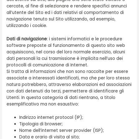
cercate, al fine di selezionare e rendere specifici annunci
all’utente del Sito ed i dati relativi al comportamento di
navigazione tenuto sul Sito utilizzando, ad esempio,
utilizzando i cookie.
Dati di navigazione
: i sistemi informatici e le procedure
software preposte al funzionamento di questo sito web
acquisiscono, nel corso del loro normale esercizio, alcuni
dati personali la cui trasmissione è implicita nell’uso dei
protocolli di comunicazione di Internet.
Si tratta di informazioni che non sono raccolte per essere
associate a interessati identificati, ma che per loro stessa
natura potrebbero, attraverso elaborazioni ed associazioni
con dati detenuti da terzi, permettere di identificare gli
Utenti. In questa categoria di dati rientrano, a titolo
esemplificativo ma non esaustivo:
Indirizzo internet protocol (IP);
Tipologia di browser;
Nome dell’internet server provider (ISP);
Data e orario di visita al sito;