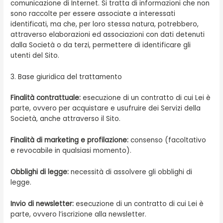
comunicazione di Internet. Si tratta di informazioni che non
sono raccolte per essere associate a interessati
identificati, ma che, per loro stessa natura, potrebbero,
attraverso elaborazioni ed associazioni con dati detenuti
dalla Società o da terzi, permettere di identificare gli
utenti del Sito.
3. Base giuridica del trattamento
Finalità contrattuale:
esecuzione di un contratto di cui Lei è
parte, ovvero per acquistare e usufruire dei Servizi della
Società, anche attraverso il Sito.
Finalità di marketing e profilazione:
consenso (facoltativo
e revocabile in qualsiasi momento).
Obblighi di legge:
necessità di assolvere gli obblighi di
legge.
Invio di newsletter:
esecuzione di un contratto di cui Lei è
parte, ovvero l’iscrizione alla newsletter.