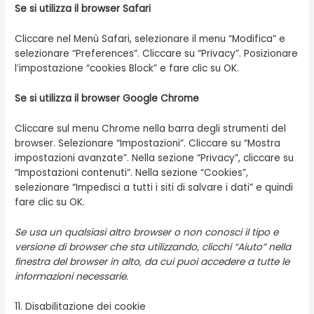
Se si utilizza il browser Safari
Cliccare nel Menù Safari, selezionare il menu “Modifica” e
selezionare “Preferences”. Cliccare su “Privacy”. Posizionare
l’impostazione “cookies Block” e fare clic su OK.
Se si utilizza il browser Google Chrome
Cliccare sul menu Chrome nella barra degli strumenti del
browser. Selezionare “Impostazioni”. Cliccare su “Mostra
impostazioni avanzate”. Nella sezione “Privacy”, cliccare su
“Impostazioni contenuti”. Nella sezione “Cookies”,
selezionare “Impedisci a tutti i siti di salvare i dati” e quindi
fare clic su OK.
Se usa un qualsiasi altro browser o non conosci il tipo e
versione di browser che sta utilizzando, clicchi “Aiuto” nella
finestra del browser in alto, da cui puoi accedere a tutte le
informazioni necessarie.
11. Disabilitazione dei cookie