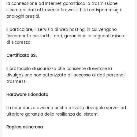
la connessione ad Internet garantisca la trasmissione
sicura dei dati attraverso firewalls, filtri antispamming e
analoghi presidi.
Il particolare, il servizio di web hosting, in cui vengono
fisicamente custoditi i dati, garantisce le seguenti misure
di sicurezza:
Certificato SSL
Il protocollo di sicurezza che consente di evitare la
divulgazione non autorizzata o l’accesso ai dati personali
trasmessi.
Hardware ridondato
La ridondanza avviene anche a livello di singolo server ad
ulteriore garanzia della resilienza dei sistemi.
Replica asincrona