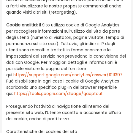
a farti visualizzare le nostre proposte commerciali anche
quando visiti altri siti (retargeting).
Cookie analitici:
il Sito utilizza cookie di Google Analytics
per raccogliere informazioni sull’utilizzo del Sito da parte
degli utenti (numero di visitatori, pagine visitate, tempo di
permanenza sul sito ecc.). Tuttavia, gli indirizzi IP degli
utenti sono raccolti e trattati in forma anonima e le
impostazioni del servizio non prevedono la condivisione dei
dati con Google. Per maggiori dettagli e informazioni è
possibile visitare la pagina del fornitore
qui
https://support.google.com/analytics/answer/1011397
.
Può disabilitare in ogni caso i cookie di Google Analytics
scaricando uno specifico plug-in del browser reperibile
qui:
https://tools.google.com/dlpage/gaoptout
.
Proseguendo l’attività di navigazione all’interno del
presente sito web, l’Utente accetta e acconsente all’uso
dei cookie, anche di parti terze.
Caratteristiche dei cookies del sito