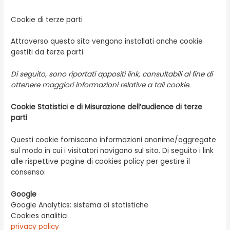
Cookie di terze parti
Attraverso questo sito vengono installati anche cookie
gestiti da terze parti.
Di seguito, sono riportati appositi link, consultabili al fine di
ottenere maggiori informazioni relative a tali cookie.
Cookie Statistici e di Misurazione dell’audience di terze
parti
Questi cookie forniscono informazioni anonime/aggregate
sul modo in cui i visitatori navigano sul sito. Di seguito i link
alle rispettive pagine di cookies policy per gestire il
consenso:
Google
Google Analytics: sistema di statistiche
Cookies analitici
privacy policy