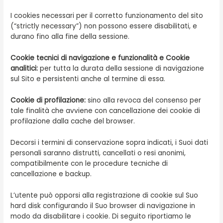
I cookies necessari per il corretto funzionamento del sito
(“strictly necessary”) non possono essere disabilitati, e
durano fino alla fine della sessione.
Cookie tecnici di navigazione e funzionalità e Cookie
analitici:
per tutta la durata della sessione di navigazione
sul Sito e persistenti anche al termine di essa.
Cookie di profilazione:
sino alla revoca del consenso per
tale finalità che avviene con cancellazione dei cookie di
profilazione dalla cache del browser.
Decorsi i termini di conservazione sopra indicati, i Suoi dati
personali saranno distrutti, cancellati o resi anonimi,
compatibilmente con le procedure tecniche di
cancellazione e backup.
L’utente può opporsi alla registrazione di cookie sul Suo
hard disk configurando il Suo browser di navigazione in
modo da disabilitare i cookie. Di seguito riportiamo le